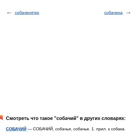
собаченятко
собачина
Смотреть что такое "собачий" в других словарях:
СОБАЧИЙ
— СОБАЧИЙ, собачья, собачье. 1. прил. к собака.